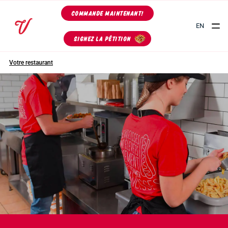
COMMANDE MAINTENANT!
EN
SIGNEZ LA PÉTITION
Votre restaurant