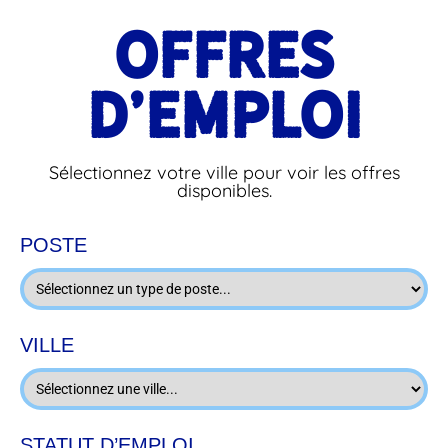
OFFRES
D'EMPLOI
Sélectionnez votre ville pour voir les offres
disponibles.
POSTE
VILLE
STATUT D’EMPLOI