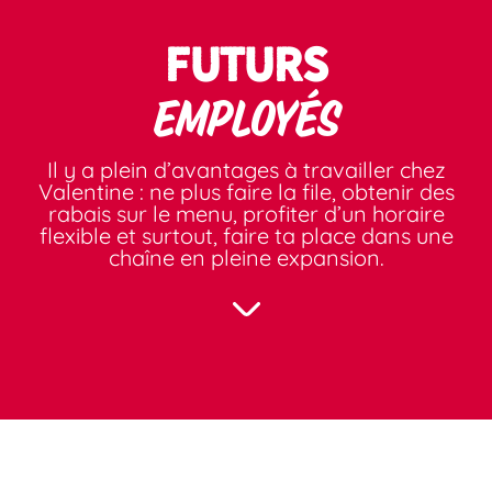
FUTURS
EMPLOYÉS
Il y a plein d’avantages à travailler chez
Valentine : ne plus faire la file, obtenir des
rabais sur le menu, profiter d’un horaire
flexible et surtout, faire ta place dans une
chaîne en pleine expansion.