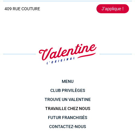
J’applique !
409 RUE COUTURE
MENU
CLUB PRIVILÈGES
TROUVE UN VALENTINE
TRAVAILLE CHEZ NOUS
FUTUR FRANCHISÉS
CONTACTEZ-NOUS