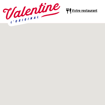
Votre restaurant