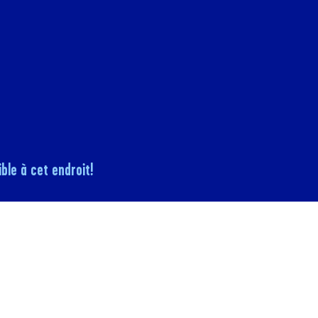
ble à cet endroit!