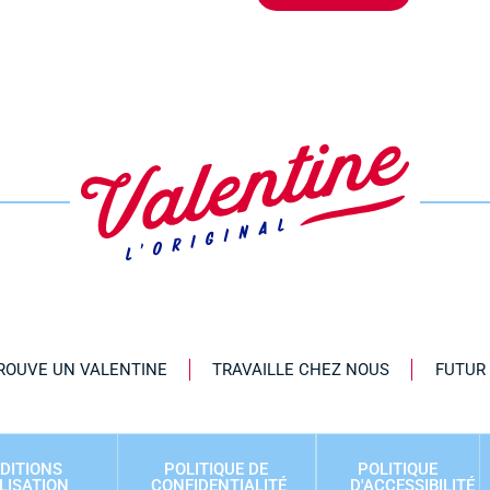
ROUVE UN VALENTINE
TRAVAILLE CHEZ NOUS
FUTUR
DITIONS
POLITIQUE DE
POLITIQUE
ILISATION
CONFIDENTIALITÉ
D'ACCESSIBILITÉ