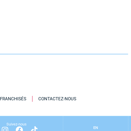
 FRANCHISÉS
CONTACTEZ-NOUS
Suivez-nous
EN