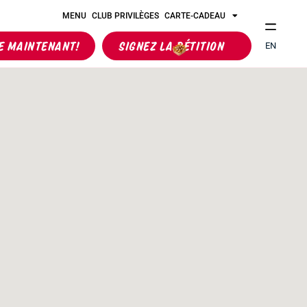
MENU
CLUB PRIVILÈGES
CARTE-CADEAU
 MAINTENANT!
SIGNEZ LA PÉTITION
EN