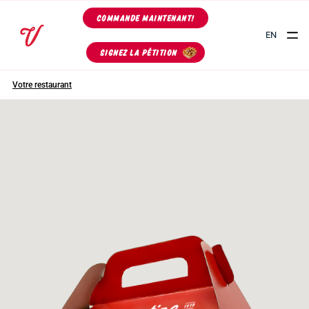
COMMANDE MAINTENANT!
EN
SIGNEZ LA PÉTITION
Votre restaurant