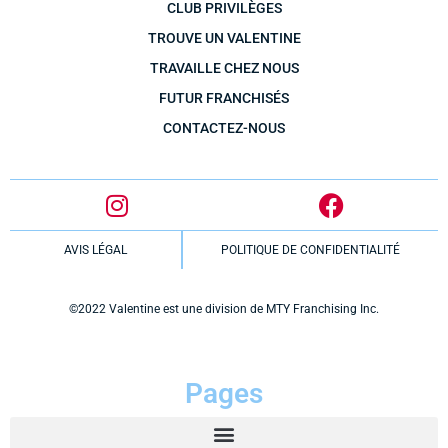
CLUB PRIVILÈGES
TROUVE UN VALENTINE
TRAVAILLE CHEZ NOUS
FUTUR FRANCHISÉS
CONTACTEZ-NOUS
AVIS LÉGAL
POLITIQUE DE CONFIDENTIALITÉ
©2022 Valentine est une division de MTY Franchising Inc.
Pages