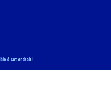
ble à cet endroit!