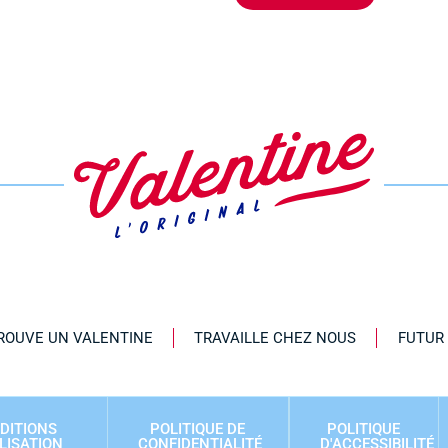
ROUVE UN VALENTINE
TRAVAILLE CHEZ NOUS
FUTUR
DITIONS
POLITIQUE DE
POLITIQUE
ILISATION
CONFIDENTIALITÉ
D'ACCESSIBILITÉ