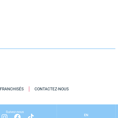
 FRANCHISÉS
CONTACTEZ-NOUS
Suivez-nous
EN