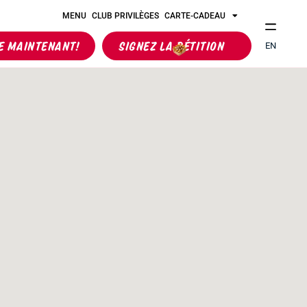
MENU
CLUB PRIVILÈGES
CARTE-CADEAU
 MAINTENANT!
SIGNEZ LA PÉTITION
EN