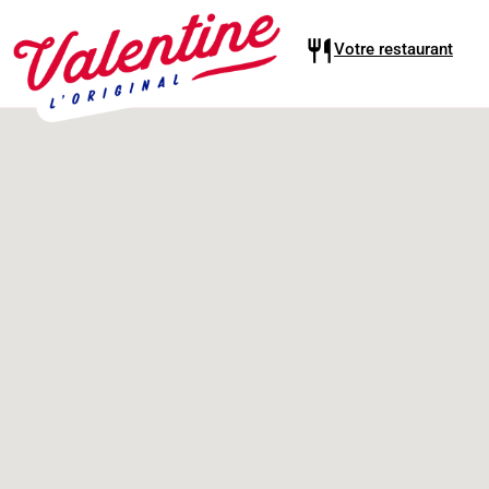
Votre restaurant