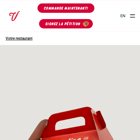
COMMANDE MAINTENANT!
EN
SIGNEZ LA PÉTITION
Votre restaurant