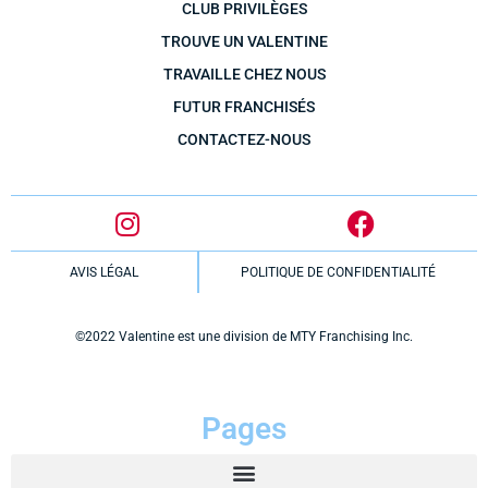
CLUB PRIVILÈGES
TROUVE UN VALENTINE
TRAVAILLE CHEZ NOUS
FUTUR FRANCHISÉS
CONTACTEZ-NOUS
AVIS LÉGAL
POLITIQUE DE CONFIDENTIALITÉ
©2022 Valentine est une division de MTY Franchising Inc.
Pages