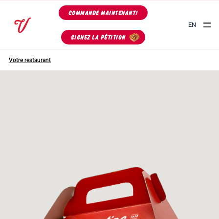
COMMANDE MAINTENANT!
EN
SIGNEZ LA PÉTITION
Votre restaurant