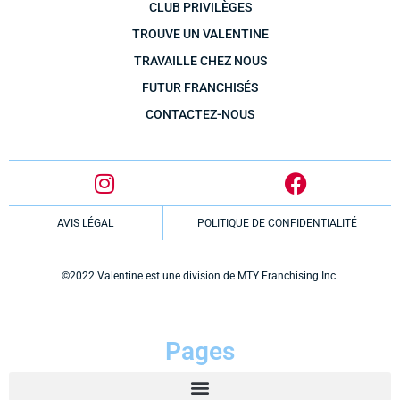
CLUB PRIVILÈGES
TROUVE UN VALENTINE
TRAVAILLE CHEZ NOUS
FUTUR FRANCHISÉS
CONTACTEZ-NOUS
AVIS LÉGAL
POLITIQUE DE CONFIDENTIALITÉ
©2022 Valentine est une division de MTY Franchising Inc.
Pages