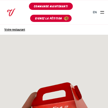
COMMANDE MAINTENANT!
EN
SIGNEZ LA PÉTITION
Votre restaurant