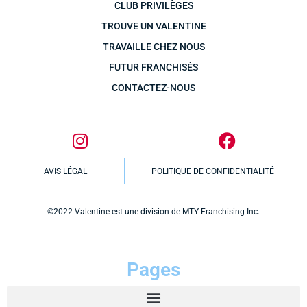
CLUB PRIVILÈGES
TROUVE UN VALENTINE
TRAVAILLE CHEZ NOUS
FUTUR FRANCHISÉS
CONTACTEZ-NOUS
AVIS LÉGAL
POLITIQUE DE CONFIDENTIALITÉ
©2022 Valentine est une division de MTY Franchising Inc.
Pages